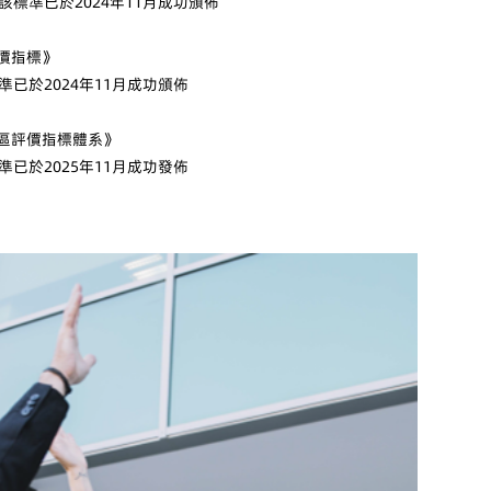
標準已於2024年11月成功頒佈
評價指標》
已於2024年11月成功頒佈
園區評價指標體系》
已於2025年11月成功發佈