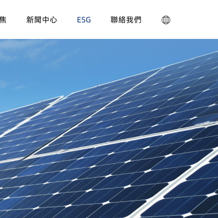
焦
新聞中心
ESG
聯絡我們