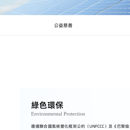
公益慈善
綠色環保
Environmental Protection
遵循聯合國氣候變化框架公約（UNFCCC）及《巴黎