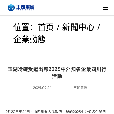
/
/
位置：首页
新聞中心
企業動態
玉湖冷鏈受邀出席2025中外知名企業四川行
活動
2025.09.24
玉湖集團
9月22日至24日，由四川省人民政府主辦的2025中外知名企業四