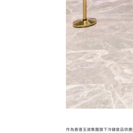
作為香港玉湖集團旗下冷鏈食品供應鏈