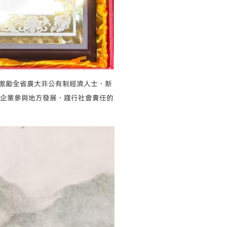
激勵全省廣大非公有制經濟人士、新
企業參與地方發展、踐行社會責任的