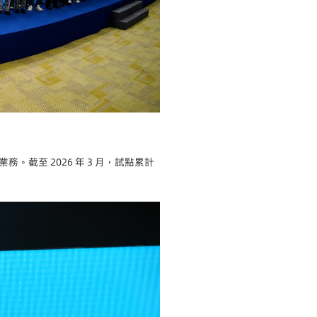
至 2026 年 3 月，試點累計