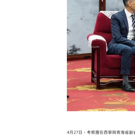
4月27日，考察團在西寧與青海省