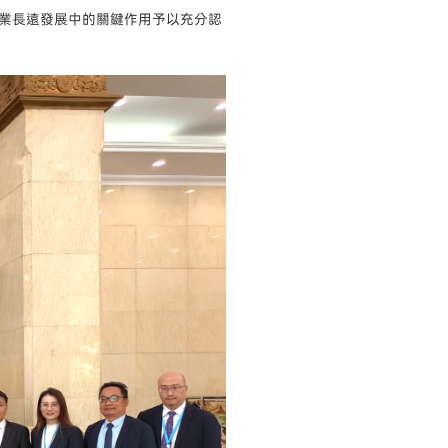
業長遠發展中的關鍵作用予以充分認