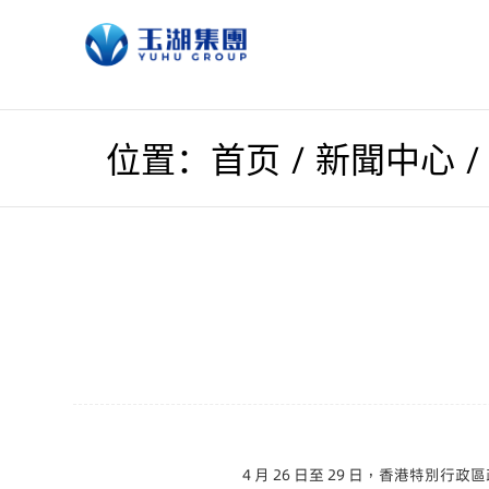
/
位置：首页
新聞中心
4 月 26 日至 29 日，香港特