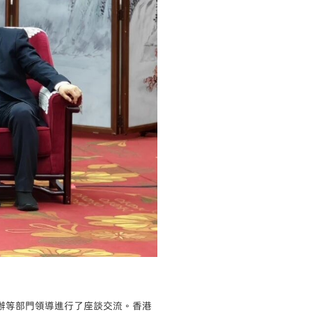
辦等部門領導進行了座談交流。香港